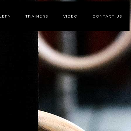
LERY
TRAINERS
VIDEO
CONTACT US