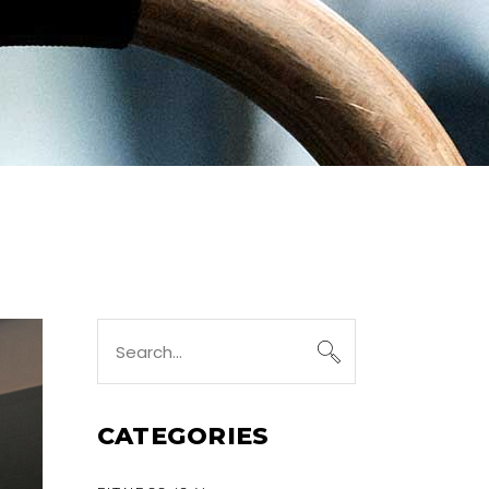
Search
for:
CATEGORIES