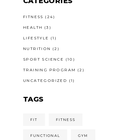
CATEGORIES
FITNESS
(24)
HEALTH
(3)
LIFESTYLE
(1)
NUTRITION
(2)
SPORT SCIENCE
(10)
TRAINING PROGRAM
(2)
UNCATEGORIZED
(1)
TAGS
FIT
FITNESS
FUNCTIONAL
GYM