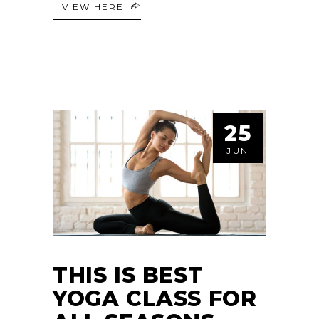
VIEW HERE
25
JUN
THIS IS BEST
YOGA CLASS FOR