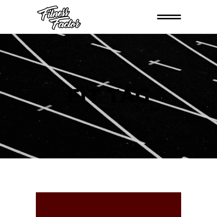
FIT TAG