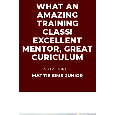
WHAT AN
AMAZING
TRAINING
CLASS!
EXCELLENT
MENTOR, GREAT
CURICULUM
NUTRITIONIST
MATTIE SIMS JUNIOR