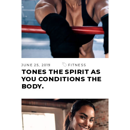
JUNE 25, 2019
FITNESS
TONES THE SPIRIT AS
YOU CONDITIONS THE
BODY.