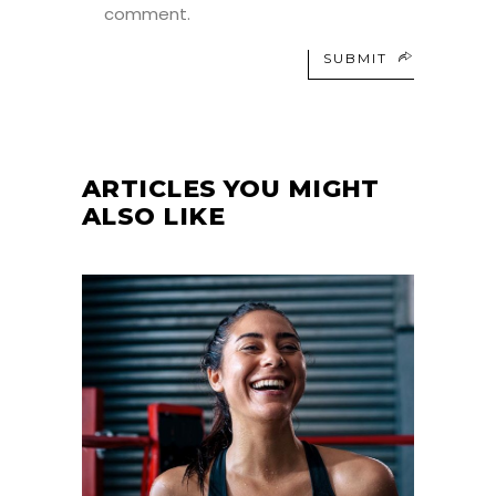
comment.
SUBMIT
ARTICLES YOU MIGHT
ALSO LIKE