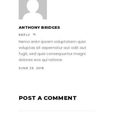
ANTHONY BRIDGES
REPLY
Nemo enim ipsam voluptatem quia
voluptas sit aspernatur aut odit aut
fugit, sed quia consequuntur magni
dolores eos qui ratione.
JUNE 25, 2019
POST A COMMENT