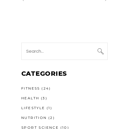
Search
for:
CATEGORIES
FITNESS
(24)
HEALTH
(3)
LIFESTYLE
(1)
NUTRITION
(2)
SPORT SCIENCE
(10)