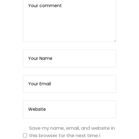
Save my name, email, and website in
this browser for the next time I