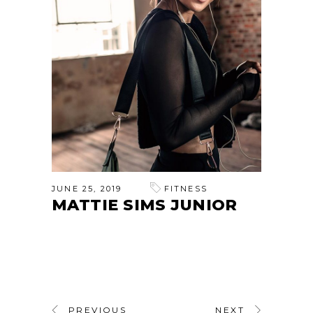
JUNE 25, 2019
FITNESS
MATTIE SIMS JUNIOR
PREVIOUS
NEXT