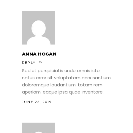
ANNA HOGAN
REPLY
Sed ut perspiciatis unde omnis iste
natus error sit voluptatem accusantium
doloremque laudantium, totam rem
aperiam, eaque ipsa quae inventore.
JUNE 25, 2019