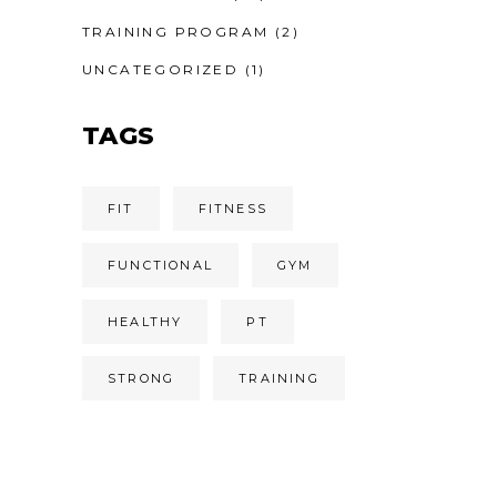
TRAINING PROGRAM
(2)
UNCATEGORIZED
(1)
TAGS
FIT
FITNESS
FUNCTIONAL
GYM
HEALTHY
PT
STRONG
TRAINING