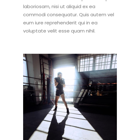
laboriosam, nisi ut aliquid ex ea
commodi consequatur. Quis autem vel
eum iure reprehenderit qui in ea
voluptate velit esse quam nihil.