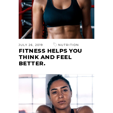
JULY 26, 2019
NUTRITION
FITNESS HELPS YOU
THINK AND FEEL
BETTER.