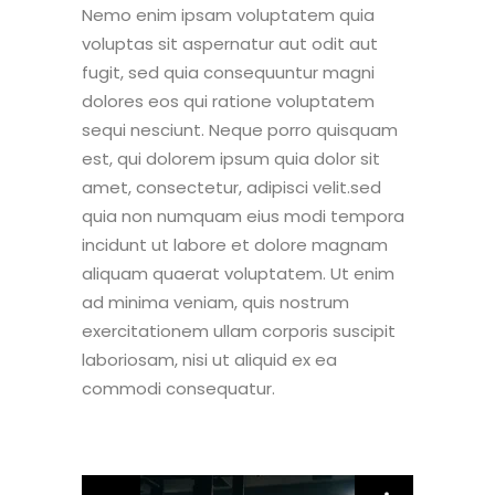
Nemo enim ipsam voluptatem quia
voluptas sit aspernatur aut odit aut
fugit, sed quia consequuntur magni
dolores eos qui ratione voluptatem
sequi nesciunt. Neque porro quisquam
est, qui dolorem ipsum quia dolor sit
amet, consectetur, adipisci velit.sed
quia non numquam eius modi tempora
incidunt ut labore et dolore magnam
aliquam quaerat voluptatem. Ut enim
ad minima veniam, quis nostrum
exercitationem ullam corporis suscipit
laboriosam, nisi ut aliquid ex ea
commodi consequatur.