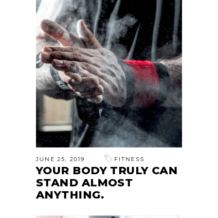
JUNE 25, 2019
FITNESS
YOUR BODY TRULY CAN
STAND ALMOST
ANYTHING.