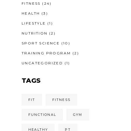
FITNESS
(24)
HEALTH
(3)
LIFESTYLE
(1)
NUTRITION
(2)
SPORT SCIENCE
(10)
TRAINING PROGRAM
(2)
UNCATEGORIZED
(1)
TAGS
FIT
FITNESS
FUNCTIONAL
GYM
HEALTHY
PT