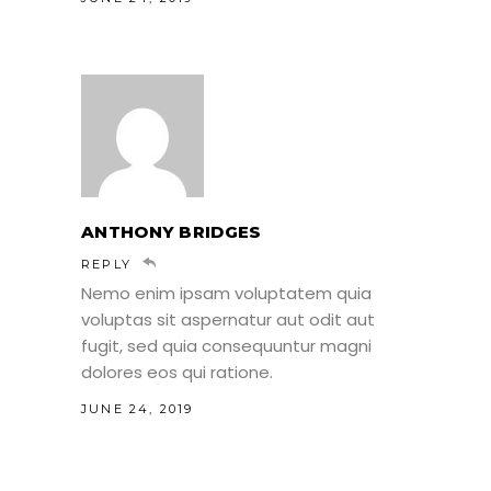
ANTHONY BRIDGES
REPLY
Nemo enim ipsam voluptatem quia
voluptas sit aspernatur aut odit aut
fugit, sed quia consequuntur magni
dolores eos qui ratione.
JUNE 24, 2019