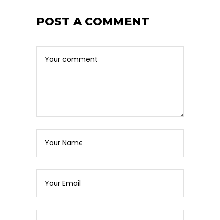
POST A COMMENT