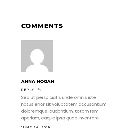
COMMENTS
ANNA HOGAN
REPLY
Sed ut perspiciatis unde omnis iste
natus error sit voluptatem accusantium
doloremque laudantium, totam rem
aperiam, eaque ipsa quae inventore.
JUNE 24, 2019