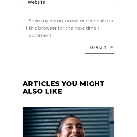
Save my name, email, and website in
this browser for the next time I
comment.
SUBMIT
ARTICLES YOU MIGHT
ALSO LIKE