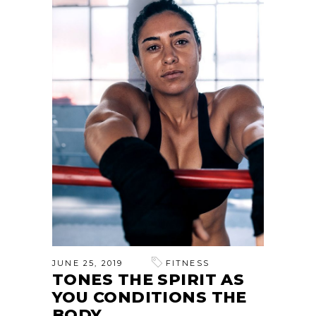
JUNE 25, 2019
FITNESS
TONES THE SPIRIT AS
YOU CONDITIONS THE
BODY.