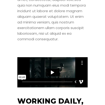
quia non numquam eius modi tempora
incidunt ut labore et dolore magnam
aliquam quaerat voluptatem. Ut enim
ad minima veniam, quis nostrum
exercitationem ullam corporis suscipit
laboriosam, nisi ut aliquid ex ea
commodi consequatur.
WORKING DAILY,