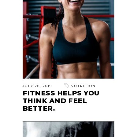
JULY 26, 2019
NUTRITION
FITNESS HELPS YOU
THINK AND FEEL
BETTER.