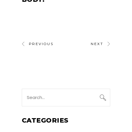
PREVIOUS
NEXT
Search
for:
CATEGORIES