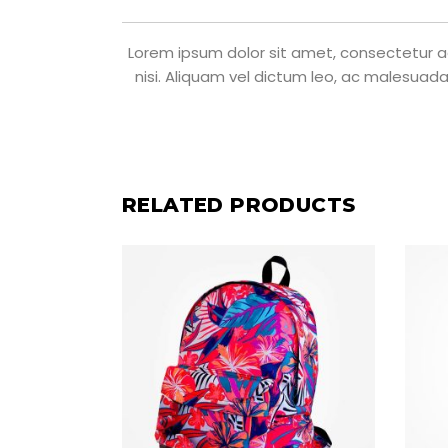
Lorem ipsum dolor sit amet, consectetur adi
nisi. Aliquam vel dictum leo, ac malesuada
RELATED PRODUCTS