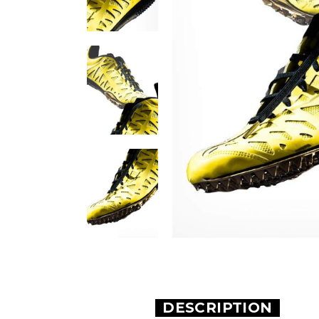
DESCRIPTION