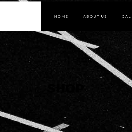
HOME
ABOUT US
GAL
SHOP