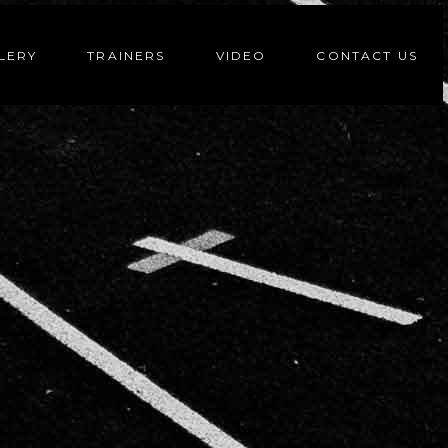
LERY
TRAINERS
VIDEO
CONTACT US